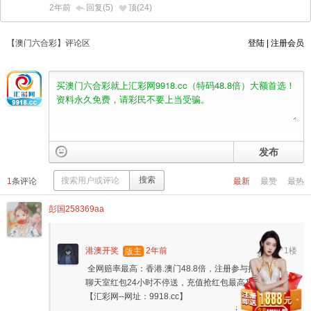
2年前
回复(5)
顶(
24
)
【澳门六合彩】评论区
登陆
|
注册会员
发布
搜索
1
条评论
最新
最赞
最热
彭国258369aa
港澳开奖
2年前
1楼
版主
全网赔率最高：香港.澳门48.8倍，
注册参与抢红包！
聊天室红包24小时不停送，
充值抢红包最高18888元
【汇彩网--网址：9918.cc】
回复
顶