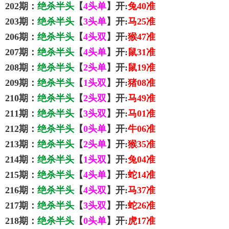
202期：
绝杀半头
【
4头单
】开:
兔40准
203期：
绝杀半头
【
3头单
】开:
马25准
206期：
绝杀半头
【
4头双
】开:
猴47准
207期：
绝杀半头
【
4头单
】开:
鼠31准
208期：
绝杀半头
【
2头单
】开:
鼠19准
209期：
绝杀半头
【
1头双
】开:
猪08准
210期：
绝杀半头
【
2头双
】开:
马49准
211期：
绝杀半头
【
3头双
】开:
马01准
212期：
绝杀半头
【
0头单
】开:
牛06准
213期：
绝杀半头
【
2头单
】开:
猴35准
214期：
绝杀半头
【
1头双
】开:
兔04准
215期：
绝杀半头
【
4头单
】开:
蛇14准
216期：
绝杀半头
【
4头双
】开:
马37准
217期：
绝杀半头
【
3头双
】开:
蛇26准
218期：
绝杀半头
【
0头单
】开:
虎17准