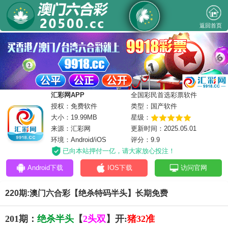
返回首页
汇彩网APP
全国彩民首选彩票软件
授权：免费软件
类型：国产软件
大小：19.99MB
星级：
来源：汇彩网
更新时间：2025.05.01
环境：Android/iOS
评分：9.9
已向本站押付一亿，请大家放心投注！
Android下载
IOS下载
访问官网
220期:澳门六合彩【绝杀特码半头】长期免费
201期：
绝杀半头
【
2头双
】开:
猪32准