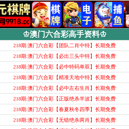
♔澳门六合彩高手资料♔
218期:澳门六合彩【团队二肖中特】长期免费
218期:澳门六合彩【必出三头中特】长期免费
218期:澳门六合彩【必中特码单双】长期免费
218期:澳门六合彩【精准天地中特】长期免费
218期:澳门六合彩【必中左右生肖】长期免费
218期:澳门六合彩【正版绝杀半波】长期免费
218期:澳门六合彩【春夏秋冬四季】长期免费
218期:澳门六合彩【无错绝杀两肖】长期免费