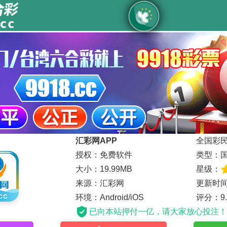
汇彩网APP
全国彩
授权：免费软件
类型：
大小：19.99MB
星级：
来源：汇彩网
更新时间：
环境：Android/iOS
评分：9.
已向本站押付一亿，请大家放心投注