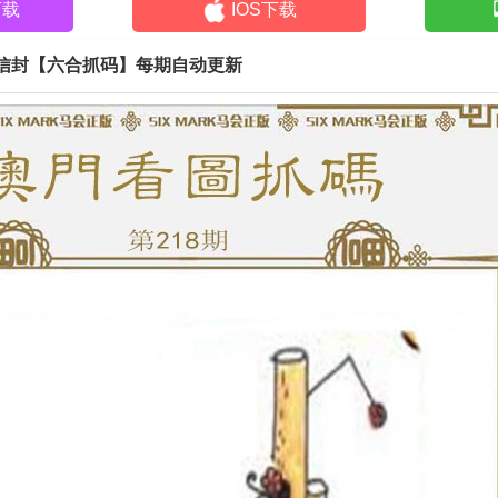
下载
IOS下载
圖信封【六合抓码】每期自动更新